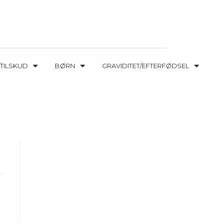
TILSKUD
BØRN
GRAVIDITET/EFTERFØDSEL