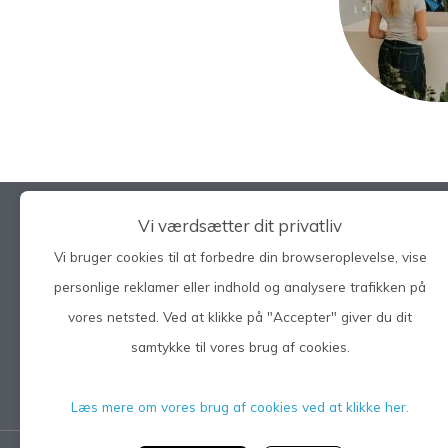
Vi værdsætter dit privatliv
Vi bruger cookies til at forbedre din browseroplevelse, vise
Søg på hele siden
personlige reklamer eller indhold og analysere trafikken på
vores netsted. Ved at klikke på "Accepter" giver du dit
samtykke til vores brug af cookies.
Læs mere om vores brug af cookies ved at klikke her.