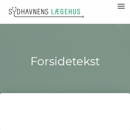
Forsidetekst