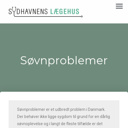
Søvnproblemer
Søvnproblemer er et udbredt problem i Danmark.
Der behøver ikke ligge sygdom til grund for en dårlig
søvnoplevelse og i langt de fleste tilfælde er det