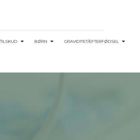
TILSKUD
BØRN
GRAVIDITET/EFTERFØDSEL