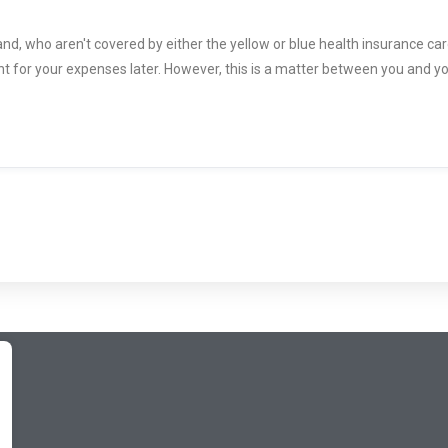
, who aren't covered by either the yellow or blue health insurance card,
 for your expenses later. However, this is a matter between you and yo