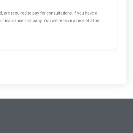
 are required to pay for consultations. If you have a
ur insurance company. You will receive a receipt after