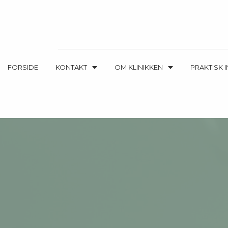
FORSIDE
KONTAKT
OM KLINIKKEN
PRAKTISK 