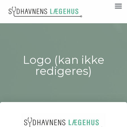
Logo (kan ikke
redigeres)