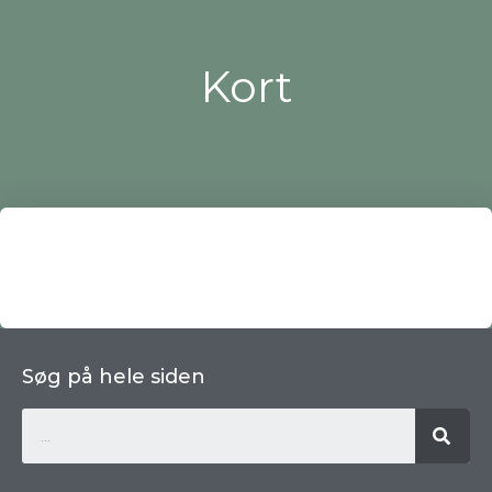
Kort
Søg på hele siden