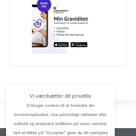
Vi værdsætter dit privatliv
Vi bruger cookies til at forbedre din
browseroplevelse, vise personlige reklamer eller
indhold og analysere trafikken på vores netsted.
Ved at klikke på "Accepter" giver du dit samtykke