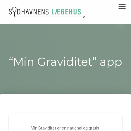
“Min Graviditet” app
Min Graviditet er en national og gratis